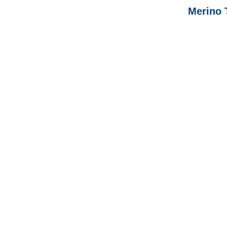
Merino 