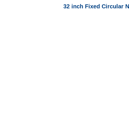
32 inch Fixed Circular 