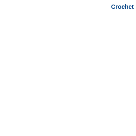
Crochet